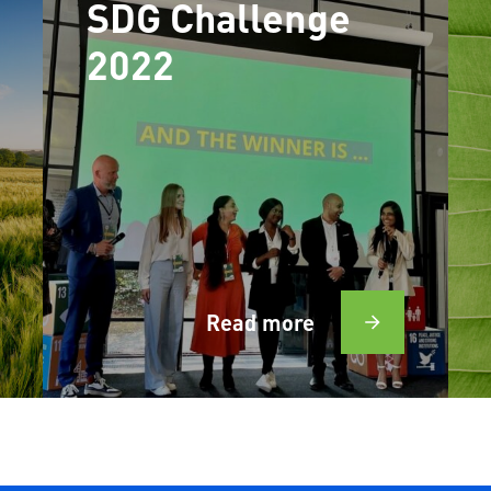
SDG Challenge
2022
Read more