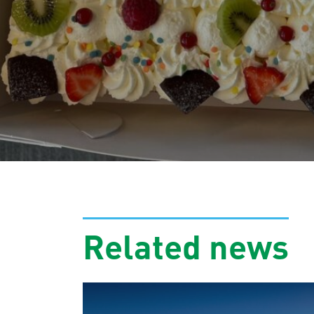
Related news