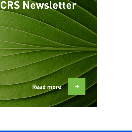
CRS Newsletter
Read more